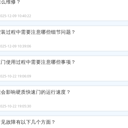
怎么维修？
25-12-09 10:40:22
安装过程中需要注意哪些细节问题？
25-12-09 10:39:06
速门使用过程中需要注意哪些事项？
25-10-22 19:06:09
素会影响硬质快速门的运行速度？
25-10-22 19:05:30
常见故障有以下几个方面？