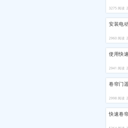
3275 阅读 20
安装电
2960 阅读 20
使用快
2941 阅读 20
卷帘门
2998 阅读 20
快速卷