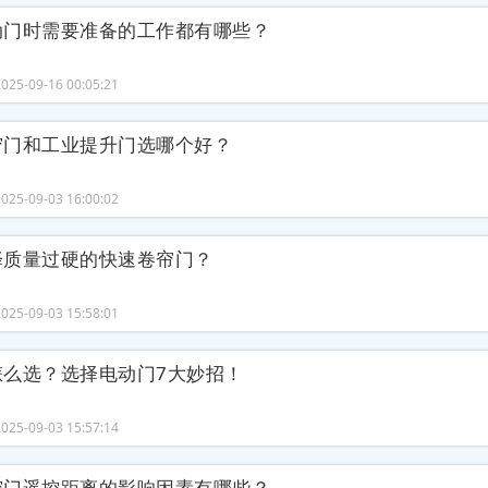
动门时需要准备的工作都有哪些？
25-09-16 00:05:21
帘门和工业提升门选哪个好？
25-09-03 16:00:02
择质量过硬的快速卷帘门？
25-09-03 15:58:01
怎么选？选择电动门7大妙招！
25-09-03 15:57:14
帘门遥控距离的影响因素有哪些？