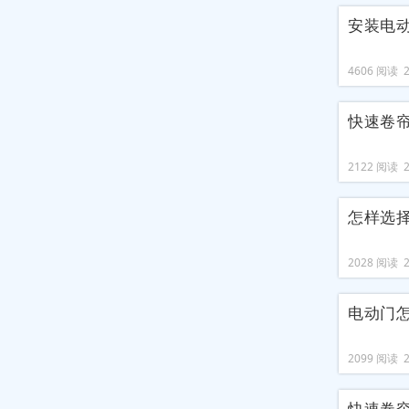
安装电
4606 阅读 20
快速卷
2122 阅读 20
怎样选
2028 阅读 20
电动门
2099 阅读 20
快速卷