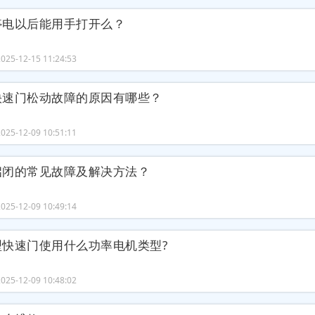
停电以后能用手打开么？
25-12-15 11:24:53
快速门松动故障的原因有哪些？
25-12-09 10:51:11
启闭的常见故障及解决方法？
25-12-09 10:49:14
型快速门使用什么功率电机类型?
25-12-09 10:48:02