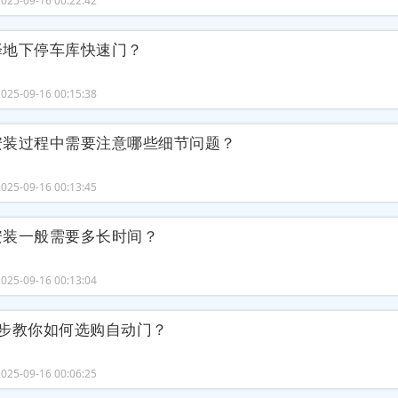
25-09-16 00:22:42
择地下停车库快速门？
25-09-16 00:15:38
安装过程中需要注意哪些细节问题？
25-09-16 00:13:45
安装一般需要多长时间？
25-09-16 00:13:04
4步教你如何选购自动门？
25-09-16 00:06:25