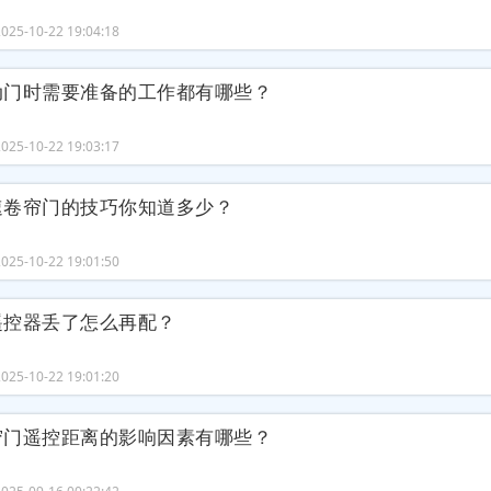
25-10-22 19:04:18
动门时需要准备的工作都有哪些？
25-10-22 19:03:17
速卷帘门的技巧你知道多少？
25-10-22 19:01:50
遥控器丢了怎么再配？
25-10-22 19:01:20
帘门遥控距离的影响因素有哪些？