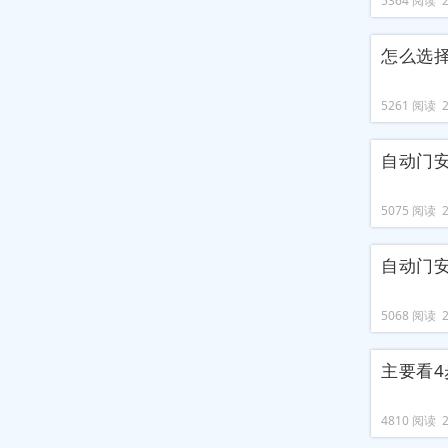
5364 阅读 20
怎么选
5261 阅读 20
自动门
5075 阅读 20
自动门
5068 阅读 20
主要看
4810 阅读 20