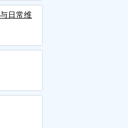
理与日常维