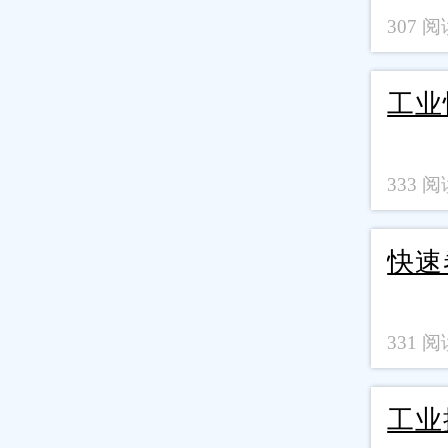
307 阅读
工业
333 阅读
快速
331 阅读
工业