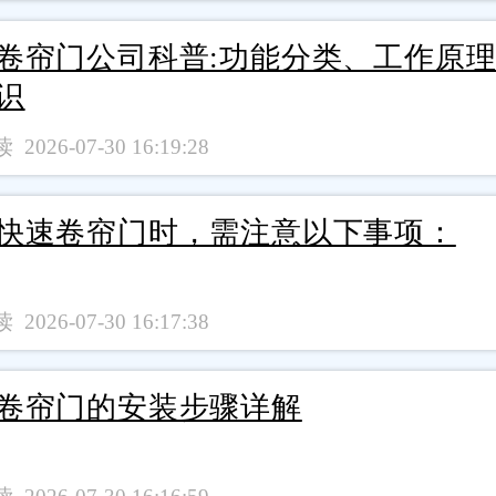
卷帘门公司科普:功能分类、工作原
识
 2026-07-30 16:19:28
快速卷帘门时，需注意以下事项：
 2026-07-30 16:17:38
卷帘门的安装步骤详解