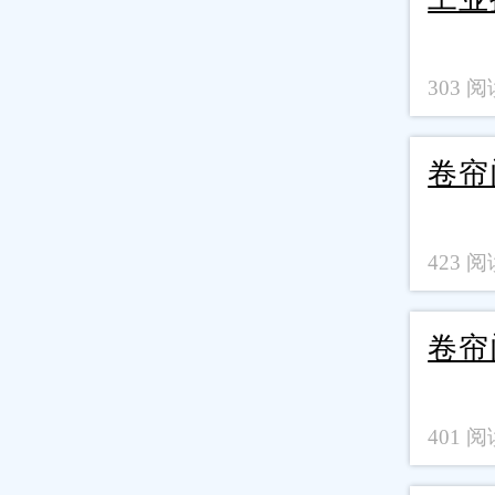
303 阅读
卷帘
423 阅读
卷帘
401 阅读