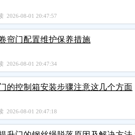
 2026-08-01 20:47:57
卷帘门配置维护保养措施
 2026-08-01 20:47:34
门的控制箱安装步骤注意这几个方面
 2026-08-01 20:47:18
提升门的钢丝绳脱落原因及解决方法