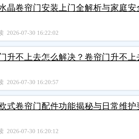
水晶卷帘门安装上门全解析与家庭安
 2026-07-30 16:22:02
门升不上去怎么解决？卷帘门升不上
 2026-07-30 16:20:57
欧式卷帘门配件功能揭秘与日常维护
 2026-07-30 16:20:12