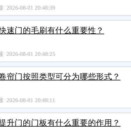
 2026-08-01 20:48:39
快速门的毛刷有什么重要性？
 2026-08-01 20:48:25
卷帘门按照类型可分为哪些形式？
 2026-08-01 20:48:11
提升门的门板有什么重要的作用？