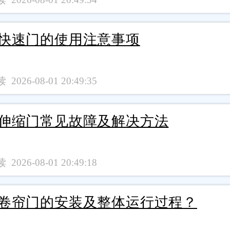
快速门的使用注意事项
 2026-08-01 20:49:35
伸缩门常见故障及解决方法
 2026-08-01 20:49:18
卷帘门的安装及整体运行过程？