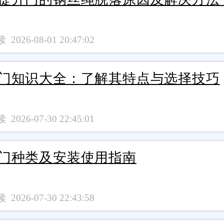
 2026-08-01 20:47:02
门知识大全：了解其特点与选择技巧
 2026-07-30 22:45:01
门种类及安装使用指南
 2026-07-30 22:43:58