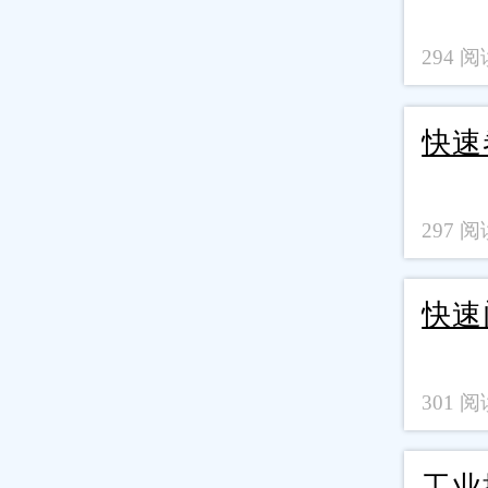
294 阅读
快速
297 阅读
快速
301 阅读
工业