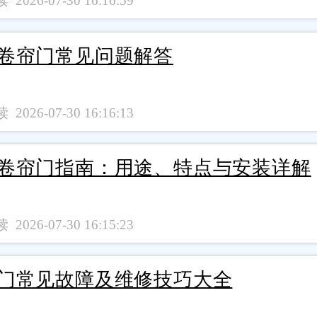
 2026-07-30 16:16:59
卷帘门常见问题解答
 2026-07-30 16:16:13
卷帘门指南：用途、特点与安装详解
 2026-07-30 16:15:23
门常见故障及维修技巧大全