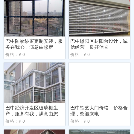
巴中防蚊纱窗定制安装，服
巴中恩阳区封阳台设计，诚
务在我心，满意由您定
信经营，良好信誉
价格：¥ 0
价格：¥ 0
巴中经济开发区玻璃棚生
巴中铁艺大门价格，价格合
产，服务有我，满意由您
理，欢迎来电
价格：¥ 0
价格：¥ 0