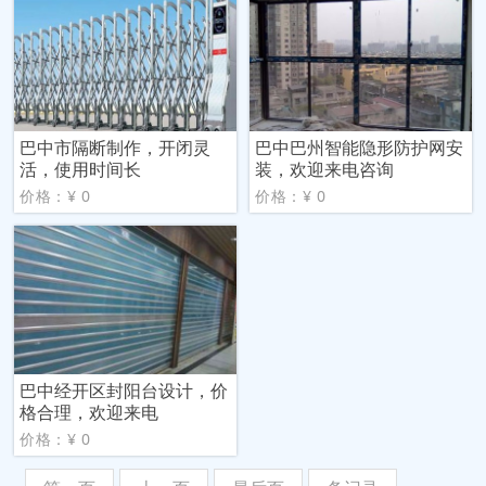
巴中市隔断制作，开闭灵
巴中巴州智能隐形防护网安
活，使用时间长
装，欢迎来电咨询
价格：¥ 0
价格：¥ 0
巴中经开区封阳台设计，价
格合理，欢迎来电
价格：¥ 0