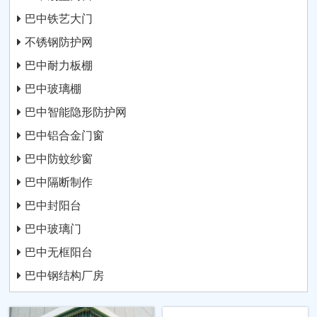
巴中铁艺大门
不锈钢防护网
巴中耐力板棚
巴中玻璃棚
巴中智能隐形防护网
巴中铝合金门窗
巴中防蚊纱窗
巴中隔断制作
巴中封阳台
巴中玻璃门
巴中无框阳台
巴中钢结构厂房